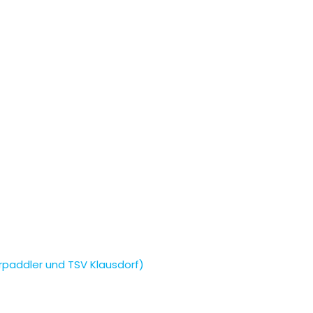
paddler und TSV Klausdorf)