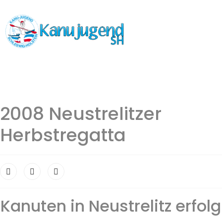
2008 Neustrelitzer
Herbstregatta
Kanuten in Neustrelitz erfol