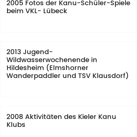
2005 Fotos der Kanu-Schüler-Spiele
beim VKL- Lübeck
2013 Jugend-
Wildwasserwochenende in
Hildesheim (Elmshorner
Wanderpaddler und TSV Klausdorf)
2008 Aktivitäten des Kieler Kanu
Klubs