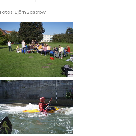
Fotos: Björn Zastrow