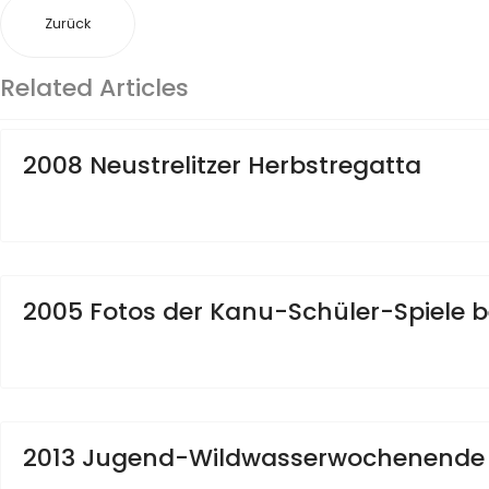
Zurück
Related Articles
2008 Neustrelitzer Herbstregatta
2005 Fotos der Kanu-Schüler-Spiele 
2013 Jugend-Wildwasserwochenende i